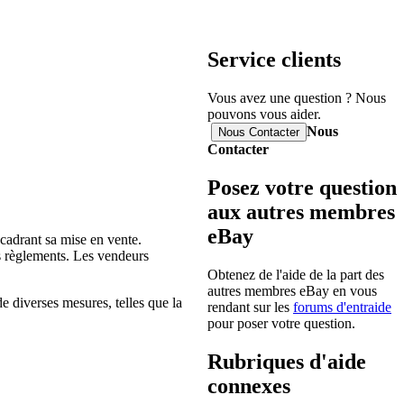
Service clients
Vous avez une question ? Nous
pouvons vous aider.
Nous
Contacter
Posez votre question
aux autres membres
eBay
ncadrant sa mise en vente.
es règlements. Les vendeurs
Obtenez de l'aide de la part des
autres membres eBay en vous
e diverses mesures, telles que la
rendant sur les
forums d'entraide
pour poser votre question.
Rubriques d'aide
connexes