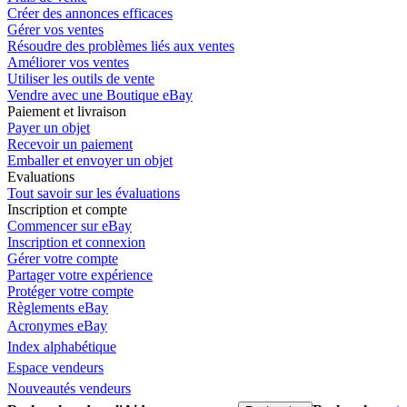
Créer des annonces efficaces
Gérer vos ventes
Résoudre des problèmes liés aux ventes
Améliorer vos ventes
Utiliser les outils de vente
Vendre avec une Boutique eBay
Paiement et livraison
Payer un objet
Recevoir un paiement
Emballer et envoyer un objet
Evaluations
Tout savoir sur les évaluations
Inscription et compte
Commencer sur eBay
Inscription et connexion
Gérer votre compte
Partager votre expérience
Protéger votre compte
Règlements eBay
Acronymes eBay
Index alphabétique
Espace vendeurs
Nouveautés vendeurs