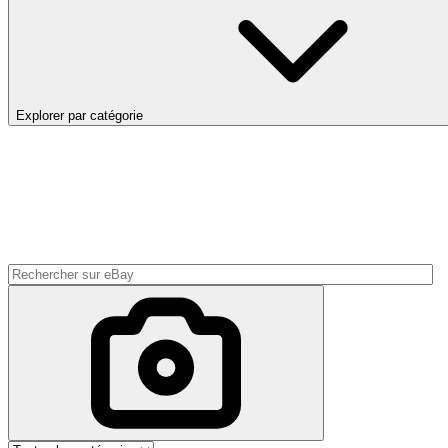
Explorer par catégorie