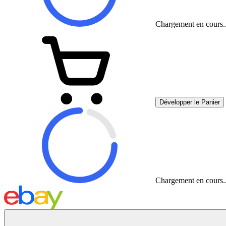
Chargement en cours..
Développer le Panier
Chargement en cours..