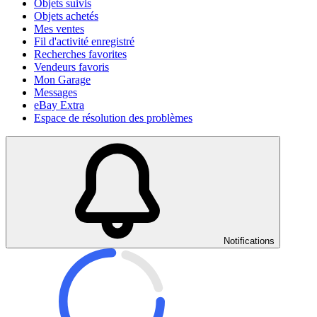
Objets suivis
Objets achetés
Mes ventes
Fil d'activité enregistré
Recherches favorites
Vendeurs favoris
Mon Garage
Messages
eBay Extra
Espace de résolution des problèmes
Notifications