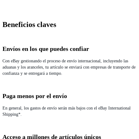
Beneficios claves
Envíos en los que puedes confiar
Con eBay gestionando el proceso de envío internacional, incluyendo las
aduanas y los aranceles, tu artículo se enviará con empresas de transporte de
confianza y se entregará a tiempo.
Paga menos por el envío
En general, los gastos de envío serán más bajos con el eBay International
Shipping*.
Acceso a millones de artículos únicos