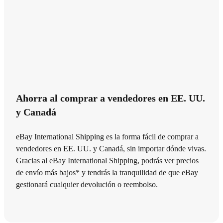
Ahorra al comprar a vendedores en EE. UU.
y Canadá
eBay International Shipping es la forma fácil de comprar a
vendedores en EE. UU. y Canadá, sin importar dónde vivas.
Gracias al eBay International Shipping, podrás ver precios
de envío más bajos* y tendrás la tranquilidad de que eBay
gestionará cualquier devolución o reembolso.