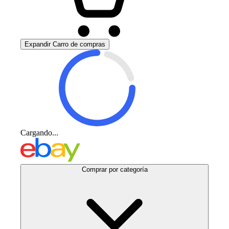
Expandir Carro de compras
Cargando...
Comprar por categoría