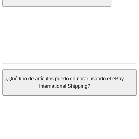
¿Qué tipo de artículos puedo comprar usando el eBay
International Shipping?