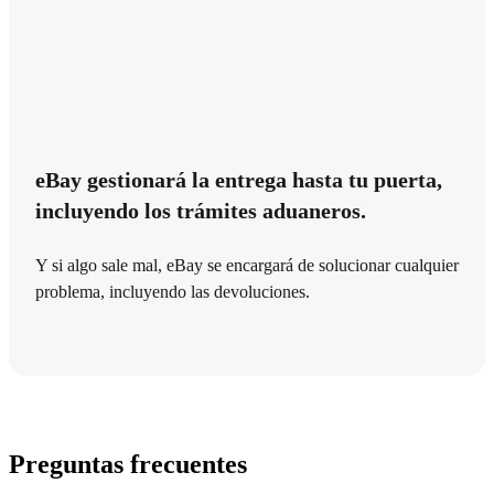
eBay gestionará la entrega hasta tu puerta,
incluyendo los trámites aduaneros.
Y si algo sale mal, eBay se encargará de solucionar cualquier
problema, incluyendo las devoluciones.
Preguntas frecuentes