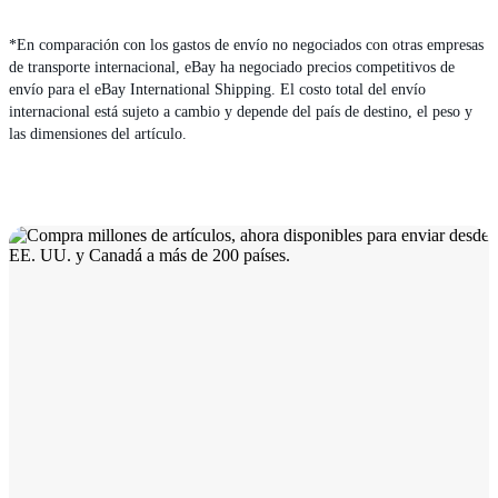
*En comparación con los gastos de envío no negociados con otras empresas
de transporte internacional, eBay ha negociado precios competitivos de
envío para el eBay International Shipping. El costo total del envío
internacional está sujeto a cambio y depende del país de destino, el peso y
las dimensiones del artículo.