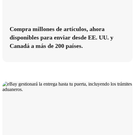
Compra millones de artículos, ahora
disponibles para enviar desde EE. UU. y
Canadá a más de 200 países.