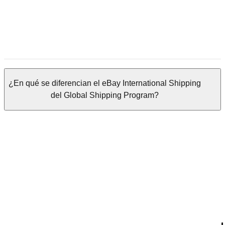
¿En qué se diferencian el eBay International Shipping
del Global Shipping Program?