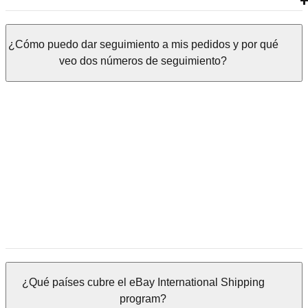
¿Cómo puedo dar seguimiento a mis pedidos y por qué
veo dos números de seguimiento?
¿Qué países cubre el eBay International Shipping
program?