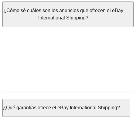
¿Cómo sé cuáles son los anuncios que ofrecen el eBay
International Shipping?
¿Qué garantías ofrece el eBay International Shipping?