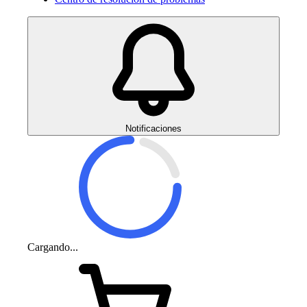
Notificaciones
Cargando...