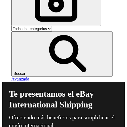
Buscar
Avanzada
Te presentamos el eBay
International Shipping
Ofreciendo más beneficios para simplificar el
envío internacional.