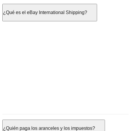
¿Qué es el eBay International Shipping?
¿Quién paga los aranceles y los impuestos?