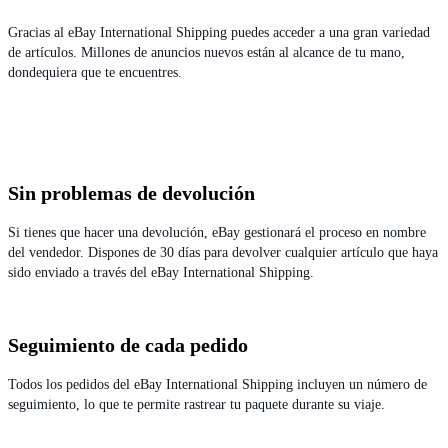
Gracias al eBay International Shipping puedes acceder a una gran variedad
de artículos. Millones de anuncios nuevos están al alcance de tu mano,
dondequiera que te encuentres.
Sin problemas de devolución
Si tienes que hacer una devolución, eBay gestionará el proceso en nombre
del vendedor. Dispones de 30 días para devolver cualquier artículo que haya
sido enviado a través del eBay International Shipping.
Seguimiento de cada pedido
Todos los pedidos del eBay International Shipping incluyen un número de
seguimiento, lo que te permite rastrear tu paquete durante su viaje.